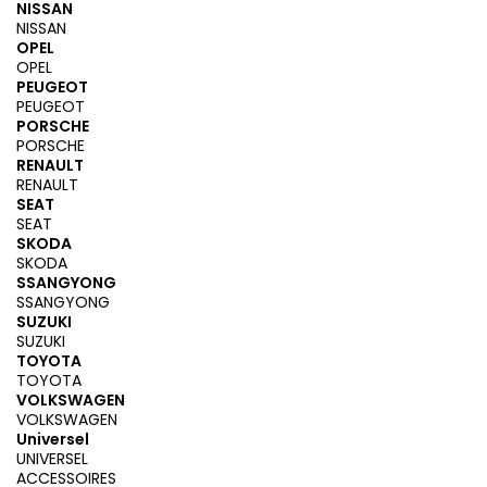
NISSAN
NISSAN
OPEL
OPEL
PEUGEOT
PEUGEOT
PORSCHE
PORSCHE
RENAULT
RENAULT
SEAT
SEAT
SKODA
SKODA
SSANGYONG
SSANGYONG
SUZUKI
SUZUKI
TOYOTA
TOYOTA
VOLKSWAGEN
VOLKSWAGEN
Universel
UNIVERSEL
ACCESSOIRES