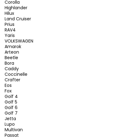
Corolla
Highlander
Hilux
Land Cruiser
Prius
RAV4
Yaris
VOLKSWAGEN
Amarok
Arteon
Beetle
Bora
Caddy
Coccinelle
Crafter
Eos
Fox
Golf 4
Golf 5
Golf 6
Golf 7
Jetta
Lupo
Multivan
Passat