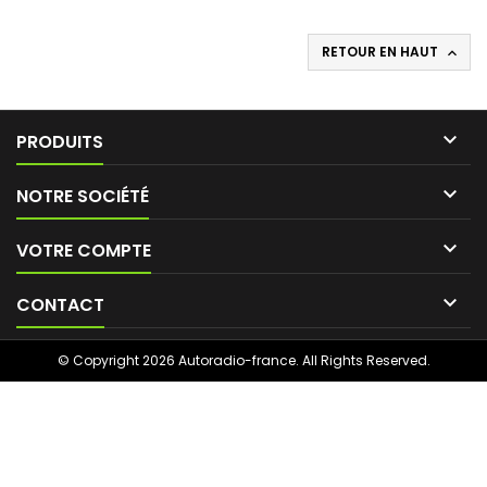
RETOUR EN HAUT


PRODUITS

NOTRE SOCIÉTÉ

VOTRE COMPTE

CONTACT
© Copyright 2026 Autoradio-france. All Rights Reserved.