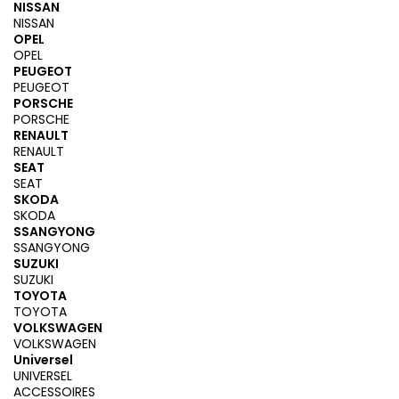
NISSAN
NISSAN
OPEL
OPEL
PEUGEOT
PEUGEOT
PORSCHE
PORSCHE
RENAULT
RENAULT
SEAT
SEAT
SKODA
SKODA
SSANGYONG
SSANGYONG
SUZUKI
SUZUKI
TOYOTA
TOYOTA
VOLKSWAGEN
VOLKSWAGEN
Universel
UNIVERSEL
ACCESSOIRES