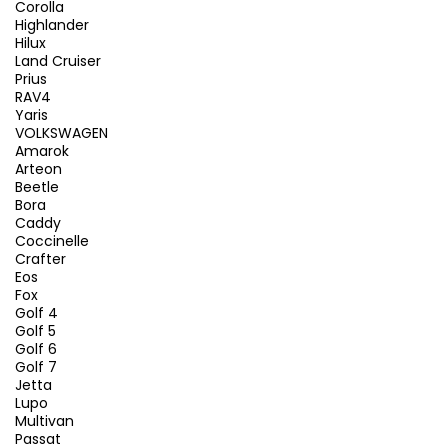
Corolla
Highlander
Hilux
Land Cruiser
Prius
RAV4
Yaris
VOLKSWAGEN
Amarok
Arteon
Beetle
Bora
Caddy
Coccinelle
Crafter
Eos
Fox
Golf 4
Golf 5
Golf 6
Golf 7
Jetta
Lupo
Multivan
Passat