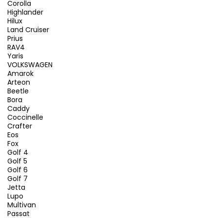
Corolla
Highlander
Hilux
Land Cruiser
Prius
RAV4
Yaris
VOLKSWAGEN
Amarok
Arteon
Beetle
Bora
Caddy
Coccinelle
Crafter
Eos
Fox
Golf 4
Golf 5
Golf 6
Golf 7
Jetta
Lupo
Multivan
Passat