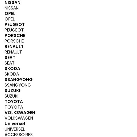
NISSAN
NISSAN
OPEL
OPEL
PEUGEOT
PEUGEOT
PORSCHE
PORSCHE
RENAULT
RENAULT
SEAT
SEAT
SKODA
SKODA
SSANGYONG
SSANGYONG
SUZUKI
SUZUKI
TOYOTA
TOYOTA
VOLKSWAGEN
VOLKSWAGEN
Universel
UNIVERSEL
ACCESSOIRES