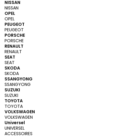
NISSAN
NISSAN
OPEL
OPEL
PEUGEOT
PEUGEOT
PORSCHE
PORSCHE
RENAULT
RENAULT
SEAT
SEAT
SKODA
SKODA
SSANGYONG
SSANGYONG
SUZUKI
SUZUKI
TOYOTA
TOYOTA
VOLKSWAGEN
VOLKSWAGEN
Universel
UNIVERSEL
ACCESSOIRES