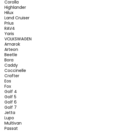
Corolla
Highlander
Hilux
Land Cruiser
Prius
RAV4
Yaris
VOLKSWAGEN
Amarok
Arteon
Beetle
Bora
Caddy
Coccinelle
Crafter
Eos
Fox
Golf 4
Golf 5
Golf 6
Golf 7
Jetta
Lupo
Multivan
Passat