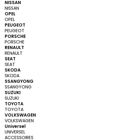
NISSAN
NISSAN
OPEL
OPEL
PEUGEOT
PEUGEOT
PORSCHE
PORSCHE
RENAULT
RENAULT
SEAT
SEAT
SKODA
SKODA
SSANGYONG
SSANGYONG
SUZUKI
SUZUKI
TOYOTA
TOYOTA
VOLKSWAGEN
VOLKSWAGEN
Universel
UNIVERSEL
ACCESSOIRES