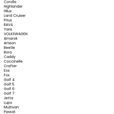
Corolla
Highlander
Hilux
Land Cruiser
Prius
RAV4
Yaris
VOLKSWAGEN
Amarok
Arteon
Beetle
Bora
Caddy
Coccinelle
Crafter
Eos
Fox
Golf 4
Golf 5
Golf 6
Golf 7
Jetta
Lupo
Multivan
Passat