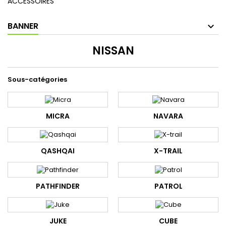
ACCESSOIRES
BANNER
NISSAN
Sous-catégories
MICRA
NAVARA
QASHQAI
X-TRAIL
PATHFINDER
PATROL
JUKE
CUBE