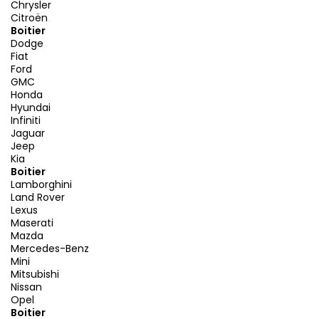
Chrysler
Citroën
Boitier
Dodge
Fiat
Ford
GMC
Honda
Hyundai
Infiniti
Jaguar
Jeep
Kia
Boitier
Lamborghini
Land Rover
Lexus
Maserati
Mazda
Mercedes-Benz
Mini
Mitsubishi
Nissan
Opel
Boitier