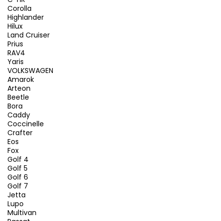
Corolla
Highlander
Hilux
Land Cruiser
Prius
RAV4
Yaris
VOLKSWAGEN
Amarok
Arteon
Beetle
Bora
Caddy
Coccinelle
Crafter
Eos
Fox
Golf 4
Golf 5
Golf 6
Golf 7
Jetta
Lupo
Multivan