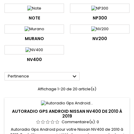
NOTE
NP300
MURANO
NV200
NV400

Pertinence
Affichage 1-20 de 20 article(s)
AUTORADIO GPS ANDROID NISSAN NV400 DE 2010 À
2019
Commentaire(s):
0
Autoradio Gps Android pour votre Nissan NV400 de 2010 à