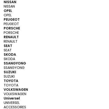
NISSAN
NISSAN
OPEL
OPEL
PEUGEOT
PEUGEOT
PORSCHE
PORSCHE
RENAULT
RENAULT
SEAT
SEAT
SKODA
SKODA
SSANGYONG
SSANGYONG
SUZUKI
SUZUKI
TOYOTA
TOYOTA
VOLKSWAGEN
VOLKSWAGEN
Universel
UNIVERSEL
ACCESSOIRES