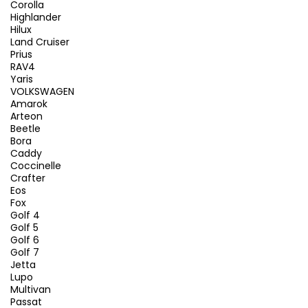
Corolla
Highlander
Hilux
Land Cruiser
Prius
RAV4
Yaris
VOLKSWAGEN
Amarok
Arteon
Beetle
Bora
Caddy
Coccinelle
Crafter
Eos
Fox
Golf 4
Golf 5
Golf 6
Golf 7
Jetta
Lupo
Multivan
Passat