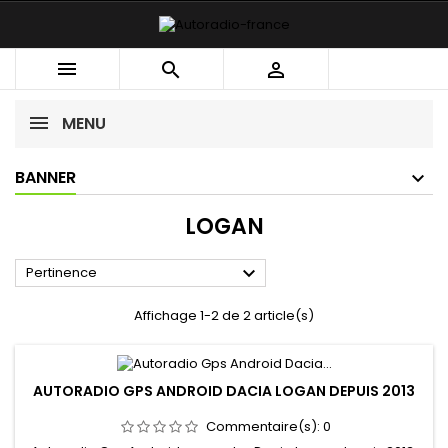



MENU
BANNER
LOGAN

Pertinence
Affichage 1-2 de 2 article(s)
AUTORADIO GPS ANDROID DACIA LOGAN DEPUIS 2013
Commentaire(s):
0