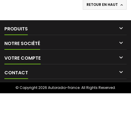
RETOUR EN HAUT


PRODUITS

NOTRE SOCIÉTÉ

VOTRE COMPTE

CONTACT
© Copyright 2026 Autoradio-france. All Rights Reserved.