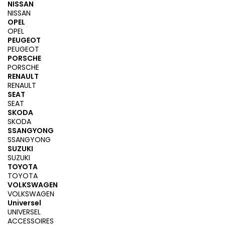
NISSAN
NISSAN
OPEL
OPEL
PEUGEOT
PEUGEOT
PORSCHE
PORSCHE
RENAULT
RENAULT
SEAT
SEAT
SKODA
SKODA
SSANGYONG
SSANGYONG
SUZUKI
SUZUKI
TOYOTA
TOYOTA
VOLKSWAGEN
VOLKSWAGEN
Universel
UNIVERSEL
ACCESSOIRES