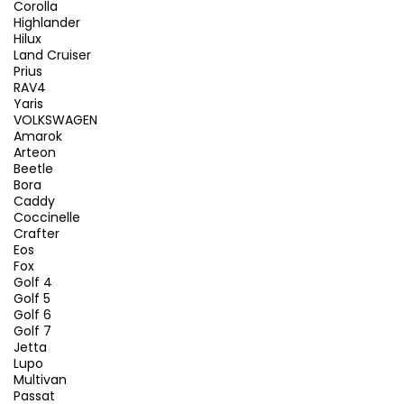
Corolla
Highlander
Hilux
Land Cruiser
Prius
RAV4
Yaris
VOLKSWAGEN
Amarok
Arteon
Beetle
Bora
Caddy
Coccinelle
Crafter
Eos
Fox
Golf 4
Golf 5
Golf 6
Golf 7
Jetta
Lupo
Multivan
Passat