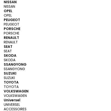
NISSAN
NISSAN
OPEL
OPEL
PEUGEOT
PEUGEOT
PORSCHE
PORSCHE
RENAULT
RENAULT
SEAT
SEAT
SKODA
SKODA
SSANGYONG
SSANGYONG
SUZUKI
SUZUKI
TOYOTA
TOYOTA
VOLKSWAGEN
VOLKSWAGEN
Universel
UNIVERSEL
ACCESSOIRES