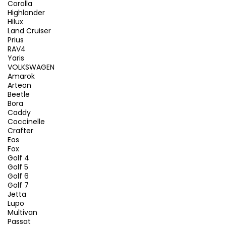
Corolla
Highlander
Hilux
Land Cruiser
Prius
RAV4
Yaris
VOLKSWAGEN
Amarok
Arteon
Beetle
Bora
Caddy
Coccinelle
Crafter
Eos
Fox
Golf 4
Golf 5
Golf 6
Golf 7
Jetta
Lupo
Multivan
Passat