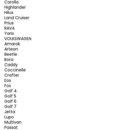
Corolla
Highlander
Hilux
Land Cruiser
Prius
RAV4
Yaris
VOLKSWAGEN
Amarok
Arteon
Beetle
Bora
Caddy
Coccinelle
Crafter
Eos
Fox
Golf 4
Golf 5
Golf 6
Golf 7
Jetta
Lupo
Multivan
Passat