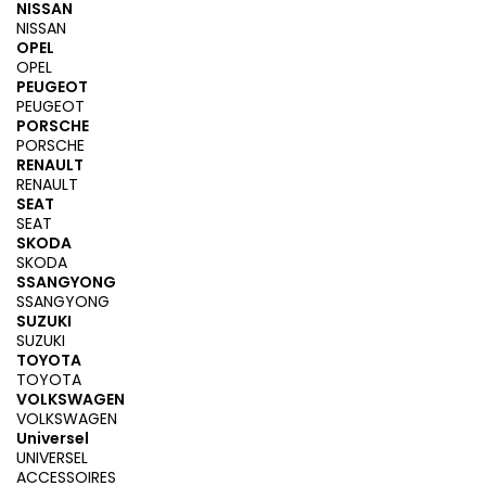
NISSAN
NISSAN
OPEL
OPEL
PEUGEOT
PEUGEOT
PORSCHE
PORSCHE
RENAULT
RENAULT
SEAT
SEAT
SKODA
SKODA
SSANGYONG
SSANGYONG
SUZUKI
SUZUKI
TOYOTA
TOYOTA
VOLKSWAGEN
VOLKSWAGEN
Universel
UNIVERSEL
ACCESSOIRES