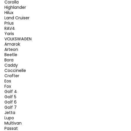
Corolla
Highlander
Hilux
Land Cruiser
Prius
RAV4
Yaris
VOLKSWAGEN
Amarok
Arteon
Beetle
Bora
Caddy
Coccinelle
Crafter
Eos
Fox
Golf 4
Golf 5
Golf 6
Golf 7
Jetta
Lupo
Multivan
Passat