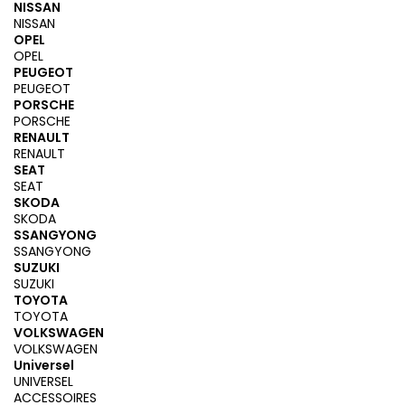
NISSAN
NISSAN
OPEL
OPEL
PEUGEOT
PEUGEOT
PORSCHE
PORSCHE
RENAULT
RENAULT
SEAT
SEAT
SKODA
SKODA
SSANGYONG
SSANGYONG
SUZUKI
SUZUKI
TOYOTA
TOYOTA
VOLKSWAGEN
VOLKSWAGEN
Universel
UNIVERSEL
ACCESSOIRES