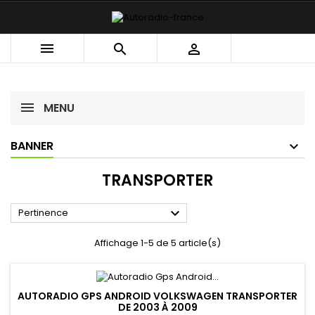



MENU
BANNER
TRANSPORTER

Pertinence
Affichage 1-5 de 5 article(s)
AUTORADIO GPS ANDROID VOLKSWAGEN TRANSPORTER
DE 2003 À 2009