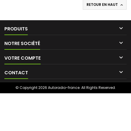
RETOUR EN HAUT


PRODUITS

NOTRE SOCIÉTÉ

VOTRE COMPTE

CONTACT
© Copyright 2026 Autoradio-france. All Rights Reserved.