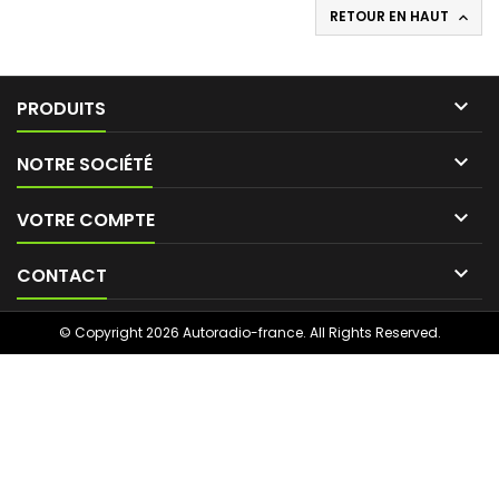
RETOUR EN HAUT


PRODUITS

NOTRE SOCIÉTÉ

VOTRE COMPTE

CONTACT
© Copyright 2026 Autoradio-france. All Rights Reserved.