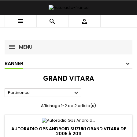



MENU
BANNER
GRAND VITARA

Pertinence
Affichage 1-2 de 2 article(s)
AUTORADIO GPS ANDROID SUZUKI GRAND VITARA DE
2005 À 2011