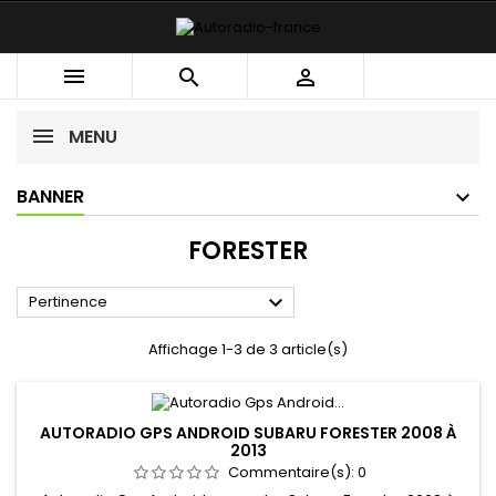



MENU
BANNER
FORESTER

Pertinence
Affichage 1-3 de 3 article(s)
AUTORADIO GPS ANDROID SUBARU FORESTER 2008 À
2013
Commentaire(s):
0