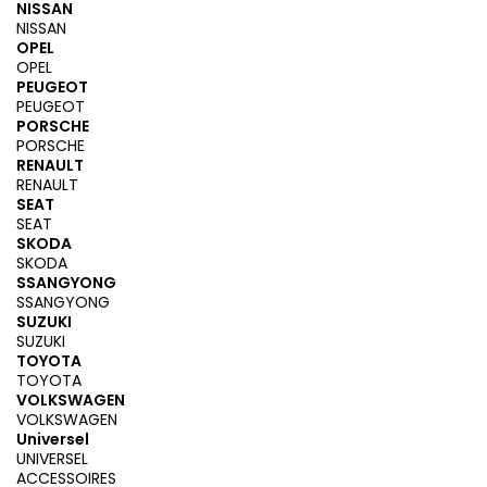
NISSAN
NISSAN
OPEL
OPEL
PEUGEOT
PEUGEOT
PORSCHE
PORSCHE
RENAULT
RENAULT
SEAT
SEAT
SKODA
SKODA
SSANGYONG
SSANGYONG
SUZUKI
SUZUKI
TOYOTA
TOYOTA
VOLKSWAGEN
VOLKSWAGEN
Universel
UNIVERSEL
ACCESSOIRES