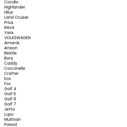
Corolla
Highlander
Hilux
Land Cruiser
Prius
RAV4
Yaris
VOLKSWAGEN
Amarok
Arteon
Beetle
Bora
Caddy
Coccinelle
Crafter
Eos
Fox
Golf 4
Golf 5
Golf 6
Golf 7
Jetta
Lupo
Multivan
Passat