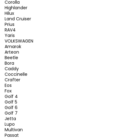
Corolla
Highlander
Hilux
Land Cruiser
Prius
RAV4
Yaris
VOLKSWAGEN
Amarok
Arteon
Beetle
Bora
Caddy
Coccinelle
Crafter
Eos
Fox
Golf 4
Golf 5
Golf 6
Golf 7
Jetta
Lupo
Multivan
Passat