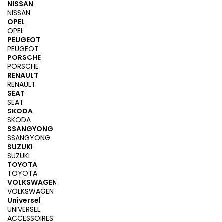
NISSAN
NISSAN
OPEL
OPEL
PEUGEOT
PEUGEOT
PORSCHE
PORSCHE
RENAULT
RENAULT
SEAT
SEAT
SKODA
SKODA
SSANGYONG
SSANGYONG
SUZUKI
SUZUKI
TOYOTA
TOYOTA
VOLKSWAGEN
VOLKSWAGEN
Universel
UNIVERSEL
ACCESSOIRES