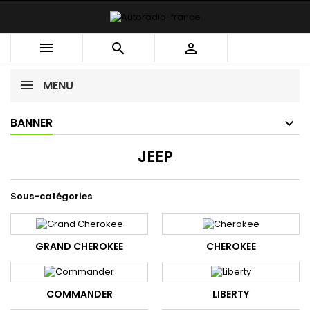



MENU
BANNER
JEEP
Sous-catégories
GRAND CHEROKEE
CHEROKEE
COMMANDER
LIBERTY