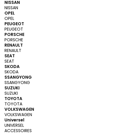
NISSAN
NISSAN
OPEL
OPEL
PEUGEOT
PEUGEOT
PORSCHE
PORSCHE
RENAULT
RENAULT
SEAT
SEAT
SKODA
SKODA
SSANGYONG
SSANGYONG
SUZUKI
SUZUKI
TOYOTA
TOYOTA
VOLKSWAGEN
VOLKSWAGEN
Universel
UNIVERSEL
ACCESSOIRES