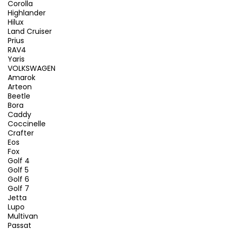
Corolla
Highlander
Hilux
Land Cruiser
Prius
RAV4
Yaris
VOLKSWAGEN
Amarok
Arteon
Beetle
Bora
Caddy
Coccinelle
Crafter
Eos
Fox
Golf 4
Golf 5
Golf 6
Golf 7
Jetta
Lupo
Multivan
Passat