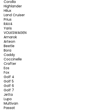
Corolla
Highlander
Hilux
Land Cruiser
Prius
RAV4
Yaris
VOLKSWAGEN
Amarok
Arteon
Beetle
Bora
Caddy
Coccinelle
Crafter
Eos
Fox
Golf 4
Golf 5
Golf 6
Golf 7
Jetta
Lupo
Multivan
Passat