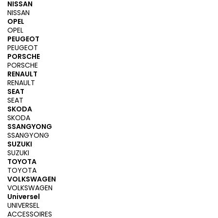
NISSAN
NISSAN
OPEL
OPEL
PEUGEOT
PEUGEOT
PORSCHE
PORSCHE
RENAULT
RENAULT
SEAT
SEAT
SKODA
SKODA
SSANGYONG
SSANGYONG
SUZUKI
SUZUKI
TOYOTA
TOYOTA
VOLKSWAGEN
VOLKSWAGEN
Universel
UNIVERSEL
ACCESSOIRES