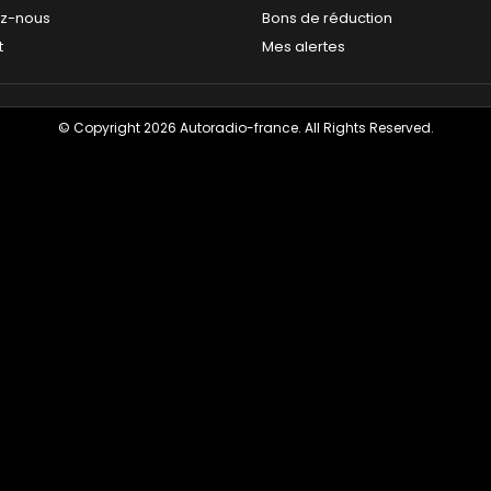
ez-nous
Bons de réduction
t
Mes alertes
© Copyright 2026 Autoradio-france. All Rights Reserved.