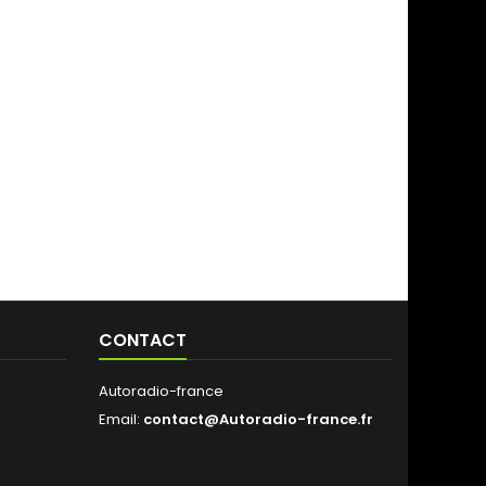
CONTACT
Autoradio-france
Email:
contact@Autoradio-france.fr