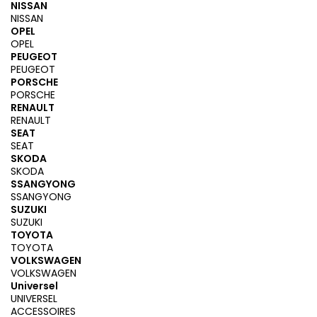
NISSAN
NISSAN
OPEL
OPEL
PEUGEOT
PEUGEOT
PORSCHE
PORSCHE
RENAULT
RENAULT
SEAT
SEAT
SKODA
SKODA
SSANGYONG
SSANGYONG
SUZUKI
SUZUKI
TOYOTA
TOYOTA
VOLKSWAGEN
VOLKSWAGEN
Universel
UNIVERSEL
ACCESSOIRES