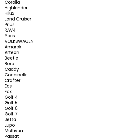
Corolla
Highlander
Hilux
Land Cruiser
Prius
RAV4
Yaris
VOLKSWAGEN
Amarok
Arteon
Beetle
Bora
Caddy
Coccinelle
Crafter
Eos
Fox
Golf 4
Golf 5
Golf 6
Golf 7
Jetta
Lupo
Multivan
Passat