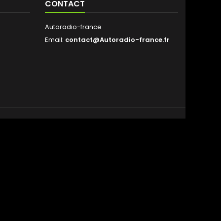
CONTACT
Autoradio-france
Email:
contact@Autoradio-france.fr