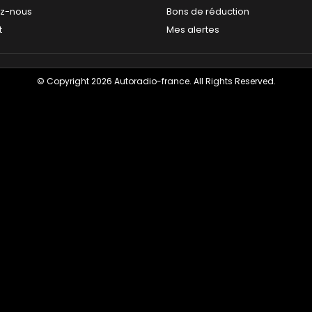
ez-nous
Bons de réduction
t
Mes alertes
© Copyright 2026 Autoradio-france. All Rights Reserved.