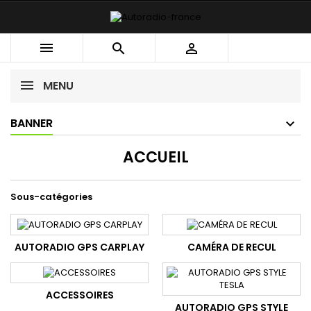



MENU
BANNER
ACCUEIL
Sous-catégories
AUTORADIO GPS CARPLAY
CAMÉRA DE RECUL
ACCESSOIRES
AUTORADIO GPS STYLE