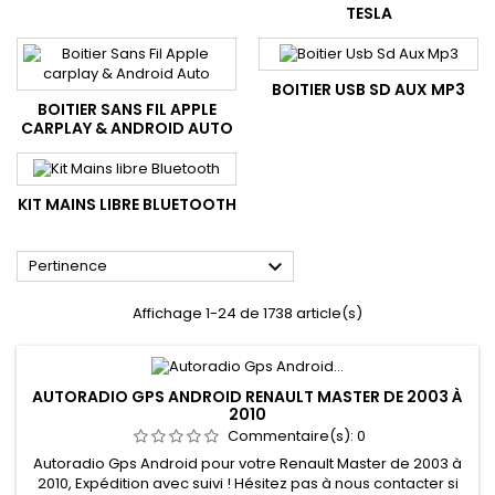
TESLA
BOITIER USB SD AUX MP3
BOITIER SANS FIL APPLE
CARPLAY & ANDROID AUTO
KIT MAINS LIBRE BLUETOOTH

Pertinence
Affichage 1-24 de 1738 article(s)
AUTORADIO GPS ANDROID RENAULT MASTER DE 2003 À
2010
Commentaire(s):
0
Autoradio Gps Android pour votre Renault Master de 2003 à
2010, Expédition avec suivi ! Hésitez pas à nous contacter si