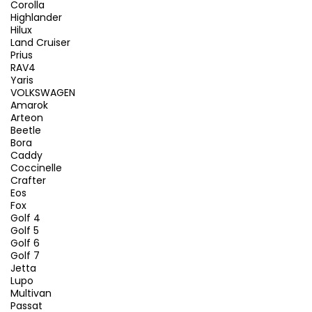
Corolla
Highlander
Hilux
Land Cruiser
Prius
RAV4
Yaris
VOLKSWAGEN
Amarok
Arteon
Beetle
Bora
Caddy
Coccinelle
Crafter
Eos
Fox
Golf 4
Golf 5
Golf 6
Golf 7
Jetta
Lupo
Multivan
Passat