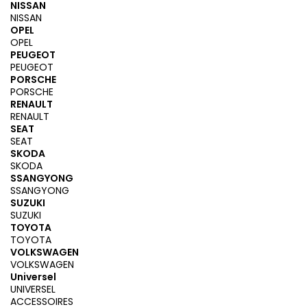
NISSAN
NISSAN
OPEL
OPEL
PEUGEOT
PEUGEOT
PORSCHE
PORSCHE
RENAULT
RENAULT
SEAT
SEAT
SKODA
SKODA
SSANGYONG
SSANGYONG
SUZUKI
SUZUKI
TOYOTA
TOYOTA
VOLKSWAGEN
VOLKSWAGEN
Universel
UNIVERSEL
ACCESSOIRES