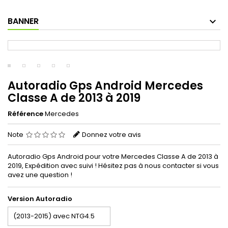
BANNER
Autoradio Gps Android Mercedes
Classe A de 2013 à 2019
Référence
Mercedes
Note
Donnez votre avis
Autoradio Gps Android pour votre Mercedes Classe A de 2013 à
2019, Expédition avec suivi ! Hésitez pas à nous contacter si vous
avez une question !
Version Autoradio