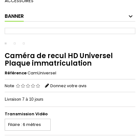
ACCESSOIRES
BANNER
Caméra de recul HD Universel
Plaque immatriculation
Référence
CamUniversel
Note
Donnez votre avis
Livraison 7 à 10 jours
Transmission Vidéo