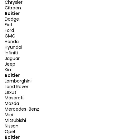
Chrysler
Citroën
Boitier
Dodge
Fiat
Ford
GMC
Honda
Hyundai
Infiniti
Jaguar
Jeep
Kia
Boitier
Lamborghini
Land Rover
Lexus
Maserati
Mazda
Mercedes-Benz
Mini
Mitsubishi
Nissan
Opel
Boitier