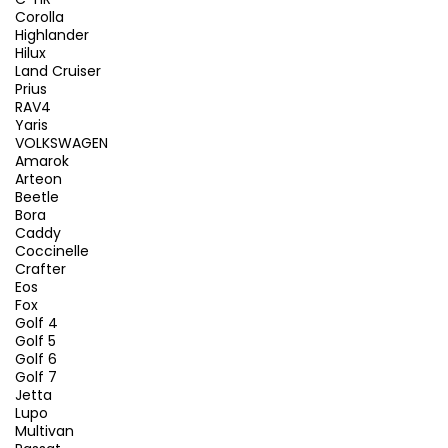
Corolla
Highlander
Hilux
Land Cruiser
Prius
RAV4
Yaris
VOLKSWAGEN
Amarok
Arteon
Beetle
Bora
Caddy
Coccinelle
Crafter
Eos
Fox
Golf 4
Golf 5
Golf 6
Golf 7
Jetta
Lupo
Multivan